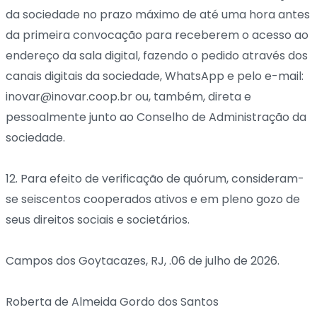
da sociedade no prazo máximo de até uma hora antes
da primeira convocação para receberem o acesso ao
endereço da sala digital, fazendo o pedido através dos
canais digitais da sociedade, WhatsApp e pelo e-mail:
inovar@inovar.coop.br ou, também, direta e
pessoalmente junto ao Conselho de Administração da
sociedade.
12. Para efeito de verificação de quórum, consideram-
se seiscentos cooperados ativos e em pleno gozo de
seus direitos sociais e societários.
Campos dos Goytacazes, RJ, .06 de julho de 2026.
Roberta de Almeida Gordo dos Santos