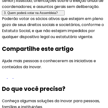
Sênior/Assistido; orientações sobre a eleição anual de
coordenadores; e assuntos gerais sem deliberação.
3. Quem poderá votar na Assembleia?
Poderão votar os sócios ativos que estejam em pleno
gozo de seus direitos sociais e societários, conforme o
Estatuto Social, e que não estejam impedidos por
qualquer dispositivo legal ou estatutário vigente.
Compartilhe este artigo
Ajude mais pessoas a conhecerem as iniciativas e
conteúdos da Inovar.
Do que você precisa?
Conheça algumas soluções da Inovar para pessoas,
famílias e instituições.