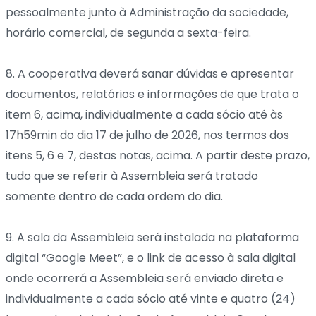
pessoalmente junto à Administração da sociedade,
horário comercial, de segunda a sexta-feira.
8. A cooperativa deverá sanar dúvidas e apresentar
documentos, relatórios e informações de que trata o
item 6, acima, individualmente a cada sócio até às
17h59min do dia 17 de julho de 2026, nos termos dos
itens 5, 6 e 7, destas notas, acima. A partir deste prazo,
tudo que se referir à Assembleia será tratado
somente dentro de cada ordem do dia.
9. A sala da Assembleia será instalada na plataforma
digital “Google Meet”, e o link de acesso à sala digital
onde ocorrerá a Assembleia será enviado direta e
individualmente a cada sócio até vinte e quatro (24)