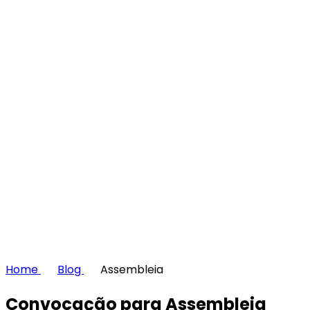
Home
Blog
Assembleia
Convocação para Assembleia