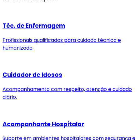
Téc. de Enfermagem
Profissionais qualificados para cuidado técnico e
humanizado.
Cuidador de Idosos
Acompanhamento com respeito, atenção e cuidado
diário.
Acompanhante Hospitalar
Suporte em ambientes hospitalares com segurança e