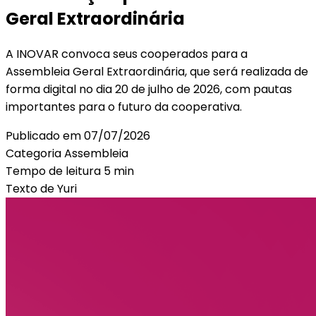
Geral Extraordinária
A INOVAR convoca seus cooperados para a
Assembleia Geral Extraordinária, que será realizada de
forma digital no dia 20 de julho de 2026, com pautas
importantes para o futuro da cooperativa.
Publicado em
07/07/2026
Categoria
Assembleia
Tempo de leitura
5 min
Texto de
Yuri