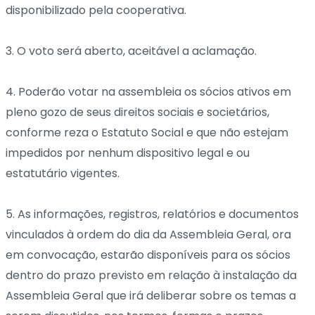
disponibilizado pela cooperativa.
3. O voto será aberto, aceitável a aclamação.
4. Poderão votar na assembleia os sócios ativos em
pleno gozo de seus direitos sociais e societários,
conforme reza o Estatuto Social e que não estejam
impedidos por nenhum dispositivo legal e ou
estatutário vigentes.
5. As informações, registros, relatórios e documentos
vinculados à ordem do dia da Assembleia Geral, ora
em convocação, estarão disponíveis para os sócios
dentro do prazo previsto em relação à instalação da
Assembleia Geral que irá deliberar sobre os temas a