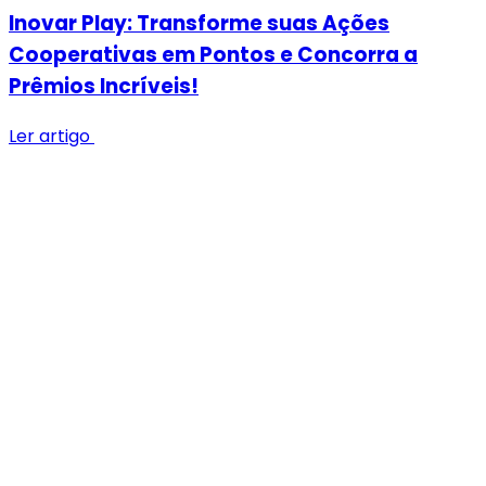
Inovar Play: Transforme suas Ações
Cooperativas em Pontos e Concorra a
Prêmios Incríveis!
Ler artigo