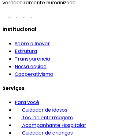
verdadeiramente humanizado.
Institucional
Sobre a Inovar
Estrutura
Transparência
Nossa equipe
Cooperativismo
Serviços
Para você
Cuidador de idosos
Téc. de enfermagem
Acompanhante Hospitalar
Cuidador de crianças