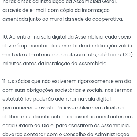
horas antes da instalação da Assembleia Geral,
através de e-mail, com cópia da informação
assentada junto ao mural da sede da cooperativa.
10. Ao entrar na sala digital da Assembleia, cada sócio
deverá apresentar documento de identificação válido
em todo o território nacional, com foto, até trinta (30)
minutos antes da instalação da Assembleia.
11. Os sócios que não estiverem rigorosamente em dia
com suas obrigações societárias e sociais, nos termos
estatutários poderão adentrar na sala digital,
permanecer e assistir às Assembleia sem direito a
deliberar ou discutir sobre os assuntos constantes em
cada Ordem do Dia e, para assistirem às Assembleia,
deverão contatar com o Conselho de Administração