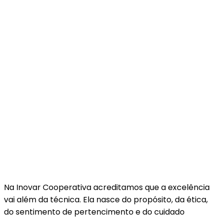
Na Inovar Cooperativa acreditamos que a excelência
vai além da técnica. Ela nasce do propósito, da ética,
do sentimento de pertencimento e do cuidado