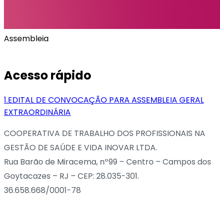
Assembleia
Acesso rápido
1.
EDITAL DE CONVOCAÇÃO PARA ASSEMBLEIA GERAL
EXTRAORDINÁRIA
COOPERATIVA DE TRABALHO DOS PROFISSIONAIS NA
GESTÃO DE SAÚDE E VIDA INOVAR LTDA.
Rua Barão de Miracema, nº99 – Centro – Campos dos
Goytacazes – RJ – CEP: 28.035-301.
36.658.668/0001-78