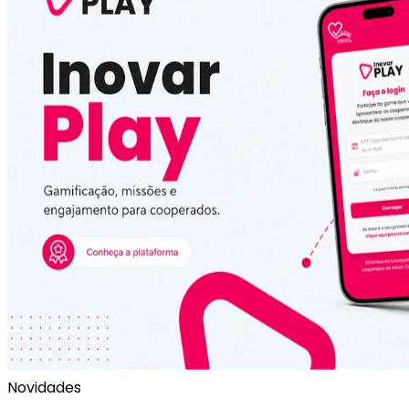
Novidades