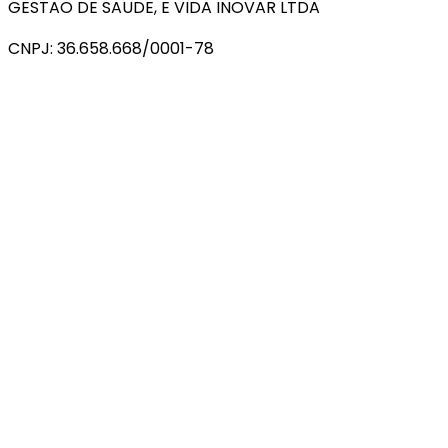
GESTAO DE SAUDE, E VIDA INOVAR LTDA
CNPJ: 36.658.668/0001-78