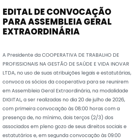
EDITAL DE CONVOCAÇÃO
PARA ASSEMBLEIA GERAL
EXTRAORDINÁRIA
A Presidente da COOPERATIVA DE TRABALHO DE
PROFISSIONAIS NA GESTÃO DE SAÚDE E VIDA INOVAR
LTDA, no uso de suas atribuições legais e estatutárias,
convoca os sócios da cooperativa para se reunirem
em Assembleia Geral Extraordinária, na modalidade
DIGITAL, a ser realizadas no dia 20 de julho de 2026,
com primeira convocação às 08:00 horas com a
presença de, no mínimo, dois terços (2/3) dos
associados em pleno gozo de seus direitos sociais e
estatutários e, em segunda convocação às 09:00