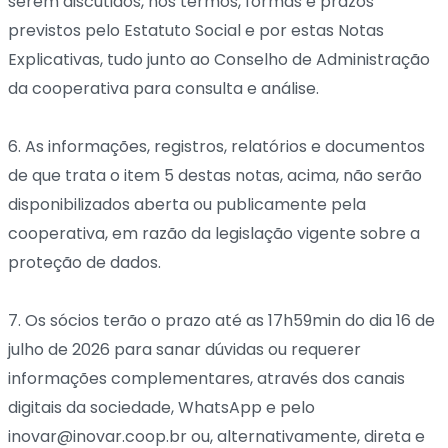
serem discutidos, nos termos, formas e prazos
previstos pelo Estatuto Social e por estas Notas
Explicativas, tudo junto ao Conselho de Administração
da cooperativa para consulta e análise.
6. As informações, registros, relatórios e documentos
de que trata o item 5 destas notas, acima, não serão
disponibilizados aberta ou publicamente pela
cooperativa, em razão da legislação vigente sobre a
proteção de dados.
7. Os sócios terão o prazo até as 17h59min do dia 16 de
julho de 2026 para sanar dúvidas ou requerer
informações complementares, através dos canais
digitais da sociedade, WhatsApp e pelo
inovar@inovar.coop.br ou, alternativamente, direta e