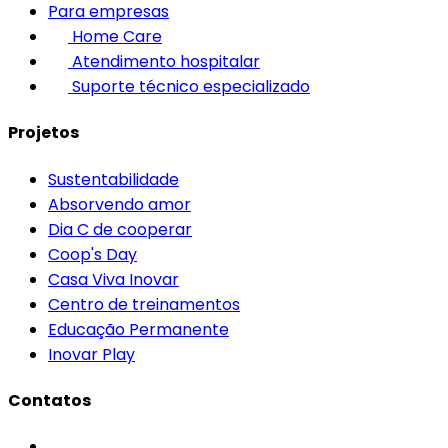
Para empresas
Home Care
Atendimento hospitalar
Suporte técnico especializado
Projetos
Sustentabilidade
Absorvendo amor
Dia C de cooperar
Coop's Day
Casa Viva Inovar
Centro de treinamentos
Educação Permanente
Inovar Play
Contatos