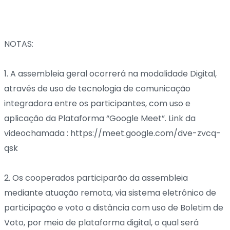
NOTAS:
1. A assembleia geral ocorrerá na modalidade Digital,
através de uso de tecnologia de comunicação
integradora entre os participantes, com uso e
aplicação da Plataforma “Google Meet”. Link da
videochamada : https://meet.google.com/dve-zvcq-
qsk
2. Os cooperados participarão da assembleia
mediante atuação remota, via sistema eletrônico de
participação e voto a distância com uso de Boletim de
Voto, por meio de plataforma digital, o qual será