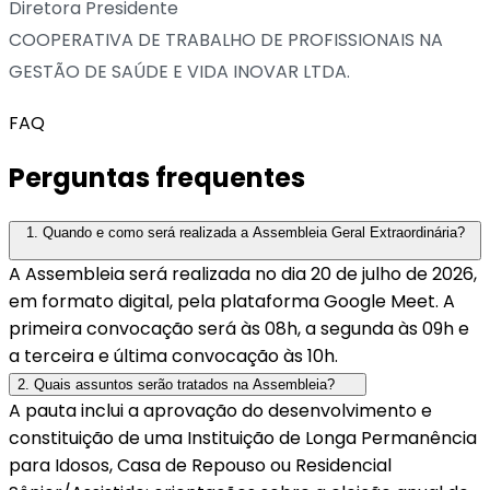
Diretora Presidente
COOPERATIVA DE TRABALHO DE PROFISSIONAIS NA
GESTÃO DE SAÚDE E VIDA INOVAR LTDA.
FAQ
Perguntas frequentes
1. Quando e como será realizada a Assembleia Geral Extraordinária?
A Assembleia será realizada no dia 20 de julho de 2026,
em formato digital, pela plataforma Google Meet. A
primeira convocação será às 08h, a segunda às 09h e
a terceira e última convocação às 10h.
2. Quais assuntos serão tratados na Assembleia?
A pauta inclui a aprovação do desenvolvimento e
constituição de uma Instituição de Longa Permanência
para Idosos, Casa de Repouso ou Residencial